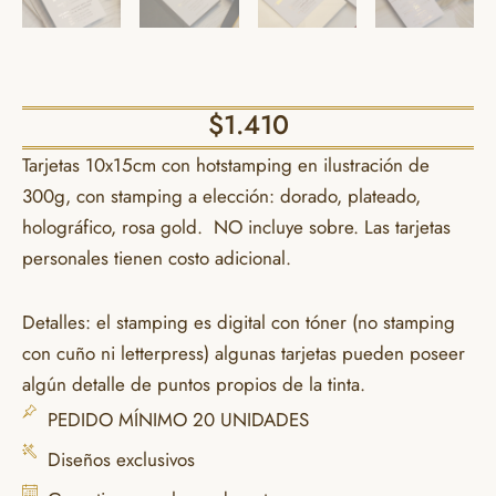
$
1.410
Tarjetas 10x15cm con hotstamping en ilustración de
300g, con stamping a elección: dorado, plateado,
holográfico, rosa gold. NO incluye sobre. Las tarjetas
personales tienen costo adicional.
Detalles: el stamping es digital con tóner (no stamping
con cuño ni letterpress) algunas tarjetas pueden poseer
algún detalle de puntos propios de la tinta.
PEDIDO MÍNIMO 20 UNIDADES
Diseños exclusivos