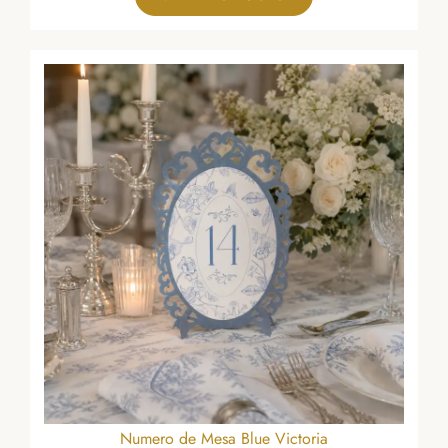
Numero de Mesa Blue Victoria