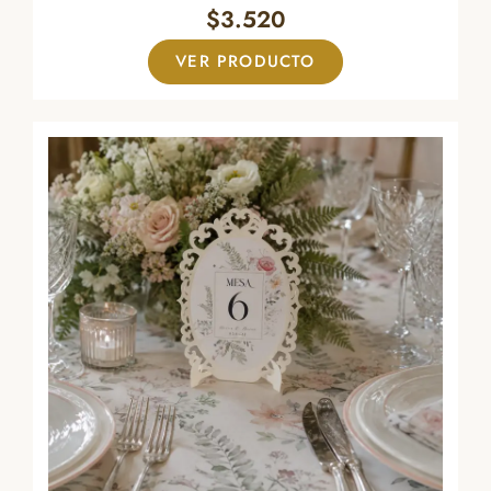
$
3.520
VER PRODUCTO