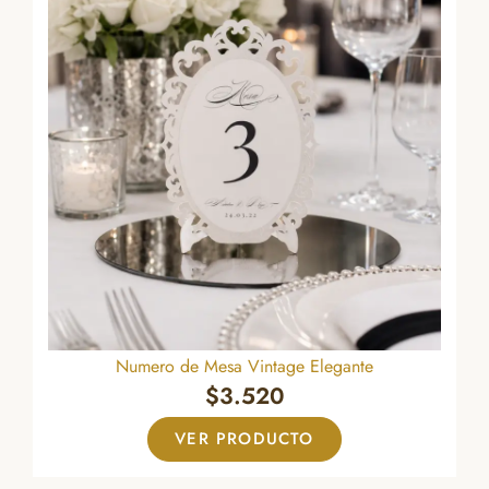
Numero de Mesa Vintage Elegante
$
3.520
VER PRODUCTO