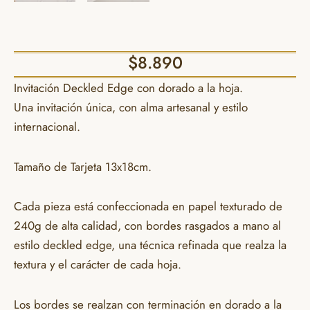
$
8.890
Invitación Deckled Edge con dorado a la hoja.
Una invitación única, con alma artesanal y estilo
internacional.
Tamaño de Tarjeta 13x18cm.
Cada pieza está confeccionada en papel texturado de
240g de alta calidad, con bordes rasgados a mano al
estilo deckled edge, una técnica refinada que realza la
textura y el carácter de cada hoja.
Los bordes se realzan con terminación en dorado a la