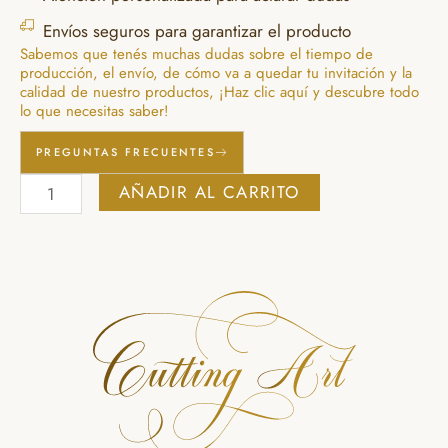
Envíos seguros para garantizar el producto
Sabemos que tenés muchas dudas sobre el tiempo de
producción, el envío, de cómo va a quedar tu invitación y la
calidad de nuestro productos, ¡Haz clic aquí y descubre todo
lo que necesitas saber!
PREGUNTAS FRECUENTES
Deckled
AÑADIR AL CARRITO
Edge
Blue
Victoria
cantidad