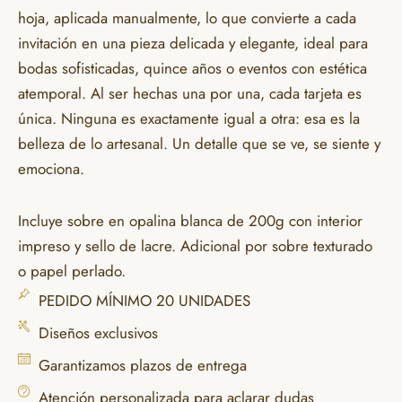
hoja, aplicada manualmente, lo que convierte a cada
invitación en una pieza delicada y elegante, ideal para
bodas sofisticadas, quince años o eventos con estética
atemporal. Al ser hechas una por una, cada tarjeta es
única. Ninguna es exactamente igual a otra: esa es la
belleza de lo artesanal. Un detalle que se ve, se siente y
emociona.
Incluye sobre en opalina blanca de 200g con interior
impreso y sello de lacre. Adicional por sobre texturado
o papel perlado.
PEDIDO MÍNIMO 20 UNIDADES
Diseños exclusivos
Garantizamos plazos de entrega
Atención personalizada para aclarar dudas