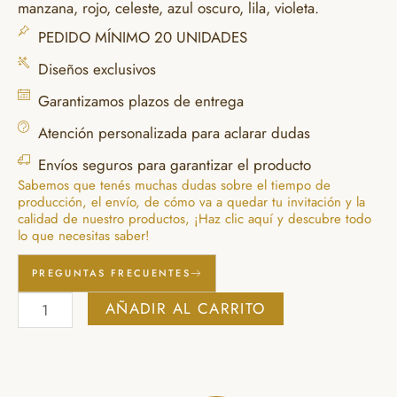
manzana, rojo, celeste, azul oscuro, lila, violeta.
PEDIDO MÍNIMO 20 UNIDADES
Diseños exclusivos
Garantizamos plazos de entrega
Atención personalizada para aclarar dudas
Envíos seguros para garantizar el producto
Sabemos que tenés muchas dudas sobre el tiempo de
producción, el envío, de cómo va a quedar tu invitación y la
calidad de nuestro productos, ¡Haz clic aquí y descubre todo
lo que necesitas saber!
PREGUNTAS FRECUENTES
Copero
AÑADIR AL CARRITO
Mariposa
Modelo
3