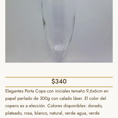
$
340
Elegantes Porta Copa con iniciales tamaño 9,6x6cm en
papel perlado de 300g con calado láser. El color del
copero es a elección. Colores disponibles: dorado,
plateado, rosa, blanco, natural, verde agua, verde